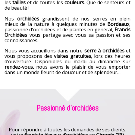
les
tailles
et de toutes les
couleurs
. Que de senteurs et
de beauté !
Nos
orchidées
grandissent de nos serres en plein
mieux de la nature à quelques minutes de
Bordeaux
,
passionné d'orchidées et de plantes en général,
Francis
Orchidées
vous partage avec vous sa passion et ses
connaissances.
Nous vous accueillons dans notre
serre à orchidées
et
vous proposons des
visites gratuites
, lors des heures
d’ouverture. Disponibles du mardi au dimanche sur
rendez-vous,
nous avons le plaisir de vous emporter
dans un monde fleurit de douceur et de splendeur…
Passionné d'orchidées
Pour répondre à toutes les demandes de ses clients,