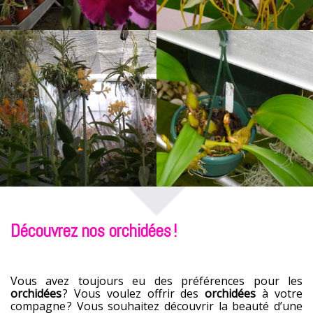
Découvrez nos orchidées !
Vous avez toujours eu des préférences pour les
orchidées
? Vous voulez offrir des
orchidées
à votre
compagne ? Vous souhaitez découvrir la beauté d’une